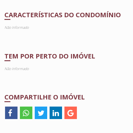
CARACTERÍSTICAS DO CONDOMÍNIO
Não Informado
TEM POR PERTO DO IMÓVEL
Não Informado
COMPARTILHE O IMÓVEL