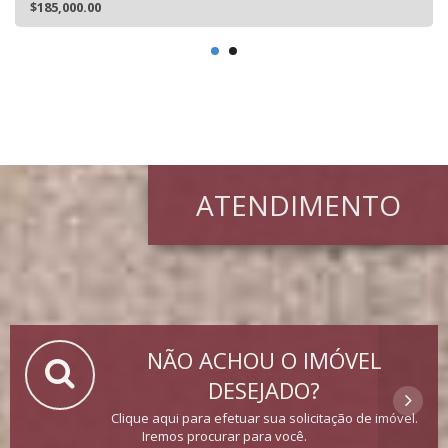
$185,000.00
ATENDIMENTO
NÃO ACHOU O IMÓVEL
DESEJADO?
Clique aqui para efetuar sua solicitação de imóvel.
Iremos procurar para você.