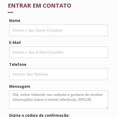
ENTRAR EM CONTATO
Nome
E-Mail
Telefone
Mensagem
Digite o código de confirmação: