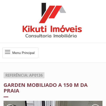
Menu
Menu Principal
Principal
REFERÊNCIA: AP0136
GARDEN MOBILIADO A 150 M DA
PRAIA