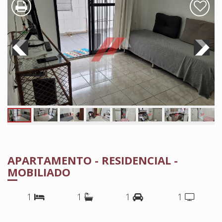
APARTAMENTO - RESIDENCIAL -
MOBILIADO
1
1
1
1