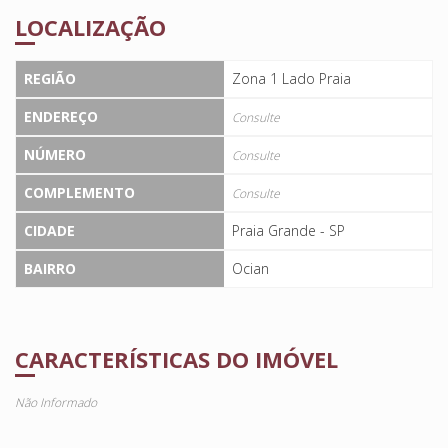
LOCALIZAÇÃO
REGIÃO
Zona 1 Lado Praia
ENDEREÇO
Consulte
NÚMERO
Consulte
COMPLEMENTO
Consulte
CIDADE
Praia Grande - SP
BAIRRO
Ocian
CARACTERÍSTICAS DO IMÓVEL
Não Informado