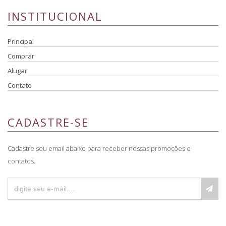
INSTITUCIONAL
Principal
Comprar
Alugar
Contato
CADASTRE-SE
Cadastre seu email abaixo para receber nossas promoções e
contatos.