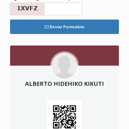
Enviar Formulário
ALBERTO HIDEHIKO KIKUTI