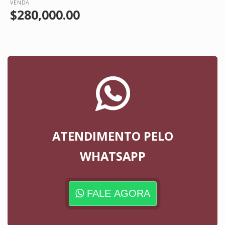
VENDA
$280,000.00
ATENDIMENTO PELO
WHATSAPP
FALE AGORA