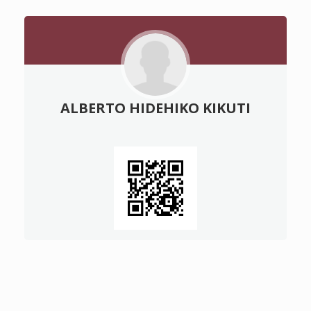
ALBERTO HIDEHIKO KIKUTI