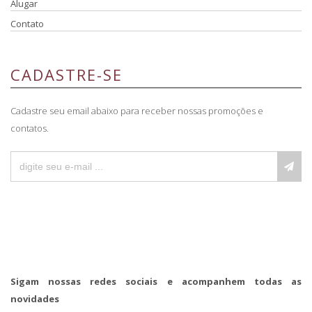
Alugar
Contato
CADASTRE-SE
Cadastre seu email abaixo para receber nossas promoções e
contatos.
Sigam nossas redes sociais e acompanhem todas as
novidades