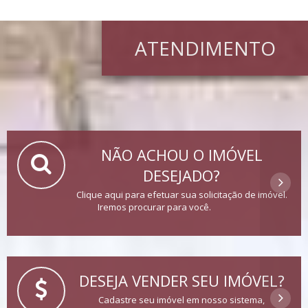
ATENDIMENTO
NÃO ACHOU O IMÓVEL
DESEJADO?
Clique aqui para efetuar sua solicitação de imóvel.
Iremos procurar para você.
DESEJA VENDER SEU IMÓVEL?
Cadastre seu imóvel em nosso sistema,