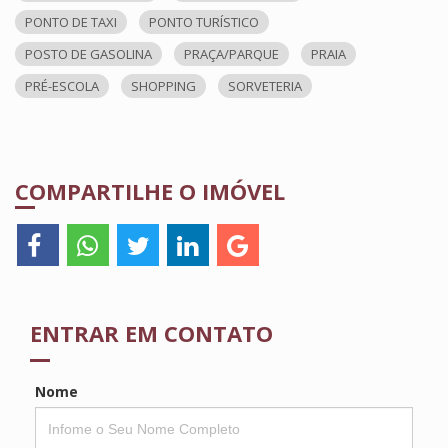
PONTO DE TAXI
PONTO TURÍSTICO
POSTO DE GASOLINA
PRAÇA/PARQUE
PRAIA
PRÉ-ESCOLA
SHOPPING
SORVETERIA
COMPARTILHE O IMÓVEL
ENTRAR EM CONTATO
Nome