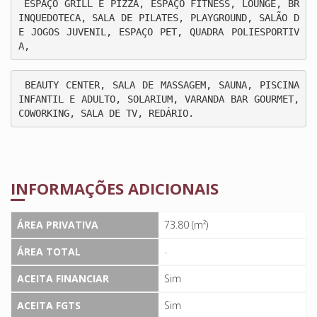
 ESPAÇO GRILL E PIZZA, ESPAÇO FITNESS, LOUNGE, BR
INQUEDOTECA, SALA DE PILATES, PLAYGROUND, SALÃO D
E JOGOS JUVENIL, ESPAÇO PET, QUADRA POLIESPORTIV
A,
 BEAUTY CENTER, SALA DE MASSAGEM, SAUNA, PISCINA 
INFANTIL E ADULTO, SOLARIUM, VARANDA BAR GOURMET, 
COWORKING, SALA DE TV, REDÁRIO.
INFORMAÇÕES ADICIONAIS
ÁREA PRIVATIVA
73.80 (m²)
ÁREA TOTAL
-
ACEITA FINANCIAR
Sim
ACEITA FGTS
Sim