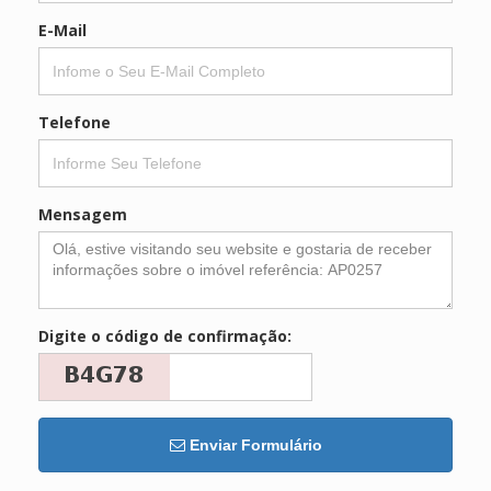
E-Mail
Telefone
Mensagem
Digite o código de confirmação:
Enviar Formulário