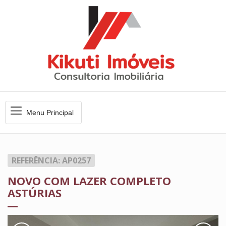
Menu
Menu Principal
Principal
REFERÊNCIA: AP0257
NOVO COM LAZER COMPLETO
ASTÚRIAS