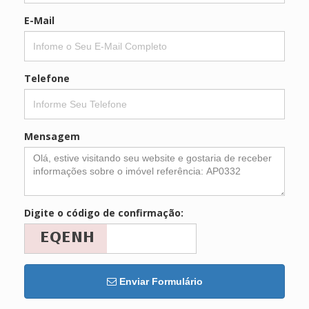
E-Mail
Telefone
Mensagem
Digite o código de confirmação:
Enviar Formulário