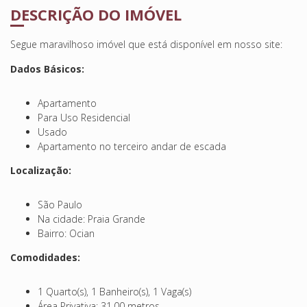
DESCRIÇÃO DO IMÓVEL
Segue maravilhoso imóvel que está disponível em nosso site:
Dados Básicos:
Apartamento
Para Uso Residencial
Usado
Apartamento no terceiro andar de escada
Localização:
São Paulo
Na cidade: Praia Grande
Bairro: Ocian
Comodidades:
1 Quarto(s), 1 Banheiro(s), 1 Vaga(s)
Área Privativa: 31,00 metros