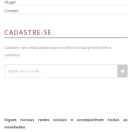
Alugar
Contato
CADASTRE-SE
Cadastre seu email abaixo para receber nossas promoções e
contatos.
Sigam nossas redes sociais e acompanhem todas as
novidades