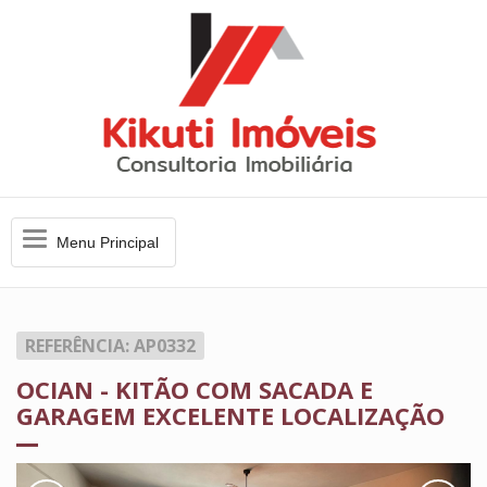
Menu
Menu Principal
Principal
REFERÊNCIA: AP0332
OCIAN - KITÃO COM SACADA E
GARAGEM EXCELENTE LOCALIZAÇÃO