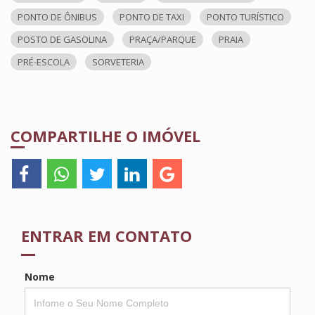
PONTO DE ÔNIBUS
PONTO DE TAXI
PONTO TURÍSTICO
POSTO DE GASOLINA
PRAÇA/PARQUE
PRAIA
PRÉ-ESCOLA
SORVETERIA
COMPARTILHE O IMÓVEL
ENTRAR EM CONTATO
Nome