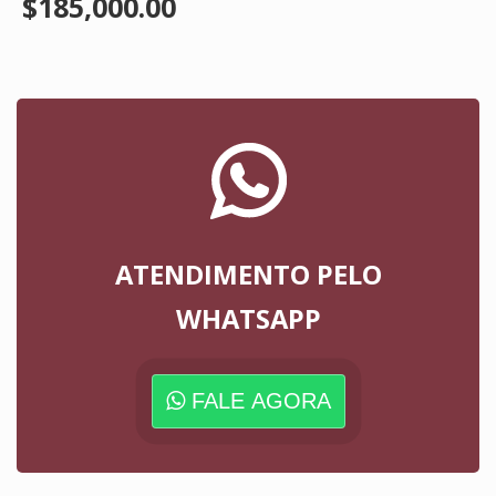
$185,000.00
ATENDIMENTO PELO
WHATSAPP
FALE AGORA