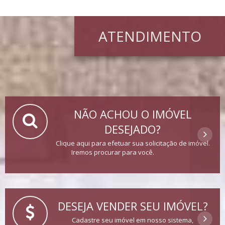
ATENDIMENTO
NÃO ACHOU O IMÓVEL
DESEJADO?
Clique aqui para efetuar sua solicitação de imóvel.
Iremos procurar para você.
DESEJA VENDER SEU IMÓVEL?
Cadastre seu imóvel em nosso sistema,