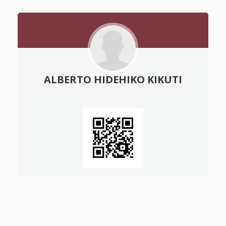
ALBERTO HIDEHIKO KIKUTI