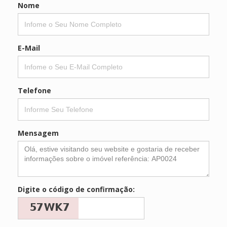
Nome
E-Mail
Telefone
Mensagem
Digite o código de confirmação: