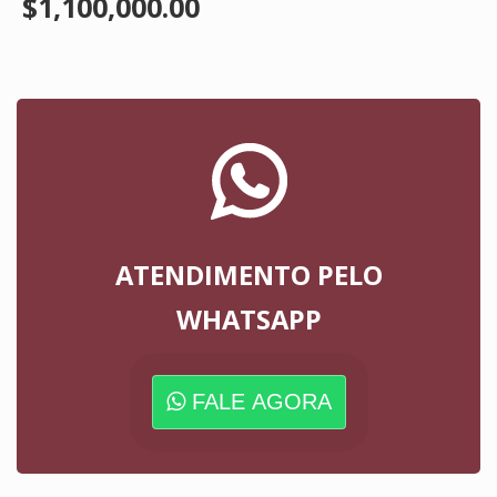
$1,100,000.00
ATENDIMENTO PELO
WHATSAPP
FALE AGORA