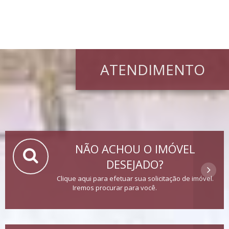
ATENDIMENTO
NÃO ACHOU O IMÓVEL
DESEJADO?
Clique aqui para efetuar sua solicitação de imóvel.
Iremos procurar para você.