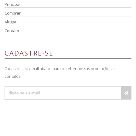
Principal
Comprar
Alugar
Contato
CADASTRE-SE
Cadastre seu email abaixo para receber nossas promoções e
contatos.