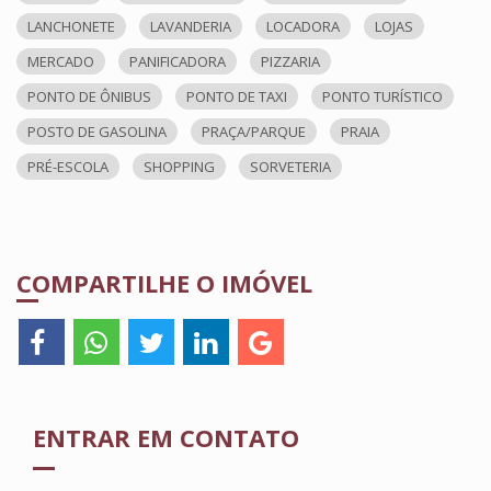
LANCHONETE
LAVANDERIA
LOCADORA
LOJAS
MERCADO
PANIFICADORA
PIZZARIA
PONTO DE ÔNIBUS
PONTO DE TAXI
PONTO TURÍSTICO
POSTO DE GASOLINA
PRAÇA/PARQUE
PRAIA
PRÉ-ESCOLA
SHOPPING
SORVETERIA
COMPARTILHE O IMÓVEL
ENTRAR EM CONTATO