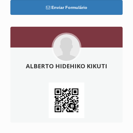
Enviar Formulário
ALBERTO HIDEHIKO KIKUTI