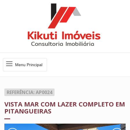
Menu
Menu Principal
Principal
REFERÊNCIA: AP0024
VISTA MAR COM LAZER COMPLETO EM
PITANGUEIRAS