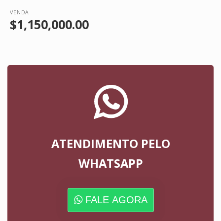
VENDA
$1,150,000.00
ATENDIMENTO PELO
WHATSAPP
FALE AGORA