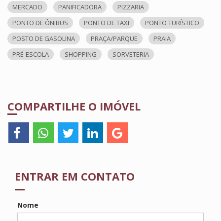
MERCADO
PANIFICADORA
PIZZARIA
PONTO DE ÔNIBUS
PONTO DE TAXI
PONTO TURÍSTICO
POSTO DE GASOLINA
PRAÇA/PARQUE
PRAIA
PRÉ-ESCOLA
SHOPPING
SORVETERIA
COMPARTILHE O IMÓVEL
ENTRAR EM CONTATO
Nome