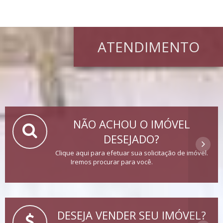
ATENDIMENTO
NÃO ACHOU O IMÓVEL
DESEJADO?
Clique aqui para efetuar sua solicitação de imóvel.
Iremos procurar para você.
DESEJA VENDER SEU IMÓVEL?