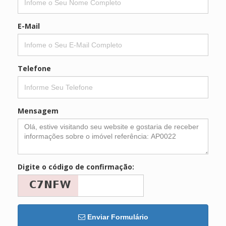
E-Mail
Telefone
Mensagem
Digite o código de confirmação:
Enviar Formulário