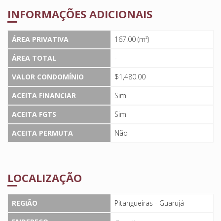
INFORMAÇÕES ADICIONAIS
ÁREA PRIVATIVA
167.00 (m²)
ÁREA TOTAL
-
VALOR CONDOMÍNIO
$1,480.00
ACEITA FINANCIAR
Sim
ACEITA FGTS
Sim
ACEITA PERMUTA
Não
LOCALIZAÇÃO
REGIÃO
Pitangueiras - Guarujá