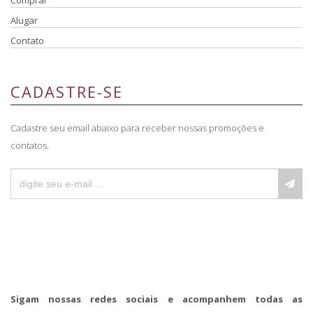
Comprar
Alugar
Contato
CADASTRE-SE
Cadastre seu email abaixo para receber nossas promoções e
contatos.
Sigam nossas redes sociais e acompanhem todas as