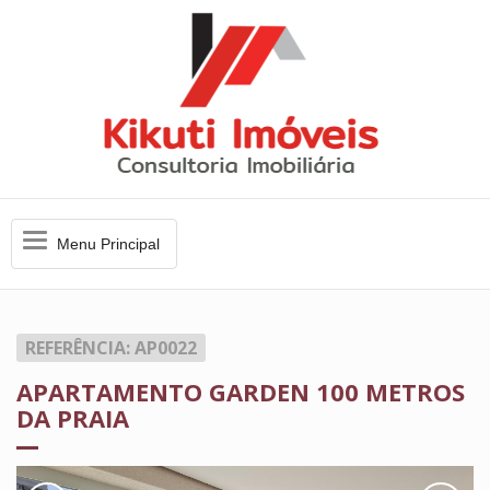
Menu
Menu Principal
Principal
REFERÊNCIA: AP0022
APARTAMENTO GARDEN 100 METROS
DA PRAIA