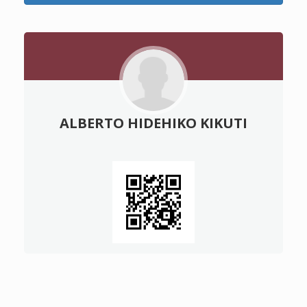
ALBERTO HIDEHIKO KIKUTI