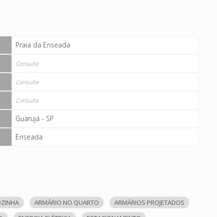
Praia da Enseada
Consulte
Consulte
Consulte
Guarujá - SP
Enseada
OZINHA
ARMÁRIO NO QUARTO
ARMÁRIOS PROJETADOS