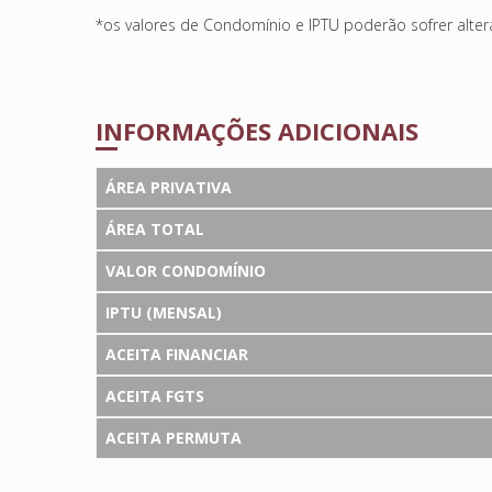
*os valores de Condomínio e IPTU poderão sofrer alte
INFORMAÇÕES ADICIONAIS
ÁREA PRIVATIVA
ÁREA TOTAL
VALOR CONDOMÍNIO
IPTU (MENSAL)
ACEITA FINANCIAR
ACEITA FGTS
ACEITA PERMUTA