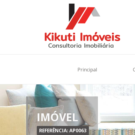
Principal
IMÓVEL
REFERÊNCIA: AP0063