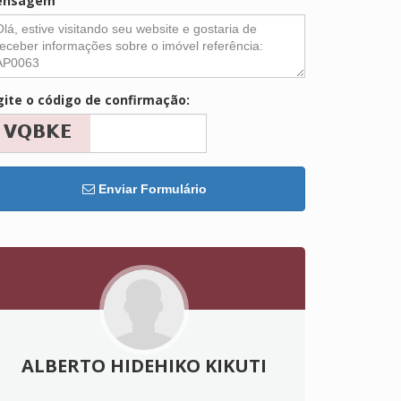
ensagem
gite o código de confirmação:
Enviar Formulário
ALBERTO HIDEHIKO KIKUTI