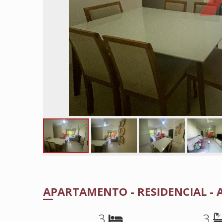
APARTAMENTO - RESIDENCIAL -
3
3