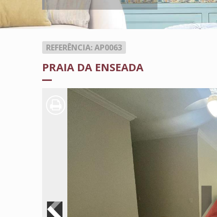
REFERÊNCIA: AP0063
PRAIA DA ENSEADA