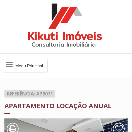
Menu
Menu Principal
Principal
REFERÊNCIA: AP0071
APARTAMENTO LOCAÇÃO ANUAL