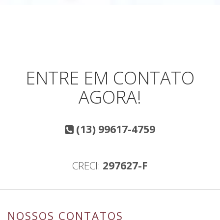
ENTRE EM CONTATO
AGORA!
(13) 99617-4759
CRECI:
297627-F
NOSSOS CONTATOS