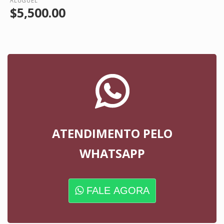
ALUGUEL
$5,500.00
ATENDIMENTO PELO
WHATSAPP
FALE AGORA