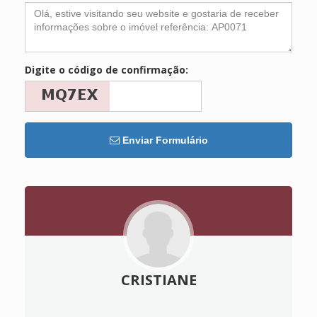
Digite o código de confirmação:
Enviar Formulário
CRISTIANE