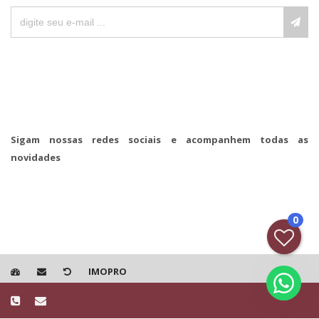
Sigam nossas redes sociais e acompanhem todas as
novidades
0
IMOPRO