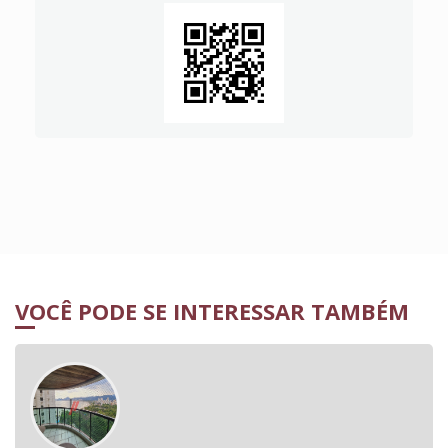
VOCÊ PODE SE INTERESSAR TAMBÉM