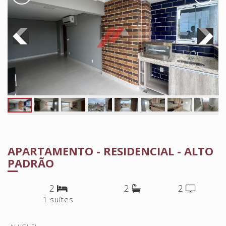
APARTAMENTO - RESIDENCIAL - ALTO
PADRÃO
2
2
2
1 suítes