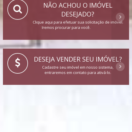
NÃO ACHOU O IMÓVEL
DESEJADO?
Clique aqui para efetuar sua solicitação de imóvel.
Iremos procurar para você.
DESEJA VENDER SEU IMÓVEL?
Cadastre seu imóvel em nosso sistema,
entraremos em contato para ativá-lo.