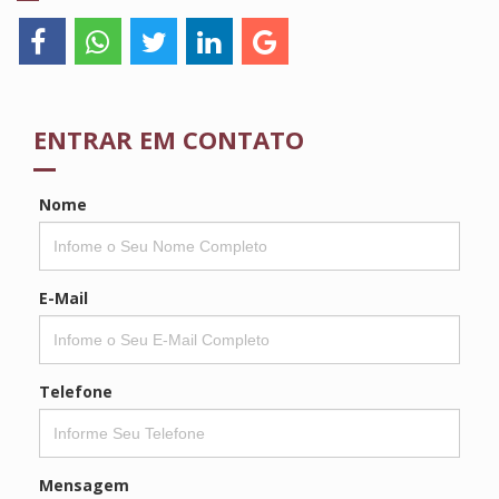
ENTRAR EM CONTATO
Nome
E-Mail
Telefone
Mensagem