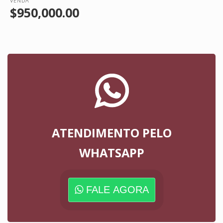
VENDA
$950,000.00
ATENDIMENTO PELO
WHATSAPP
FALE AGORA