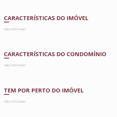
CARACTERÍSTICAS DO IMÓVEL
Não Informado
CARACTERÍSTICAS DO CONDOMÍNIO
Não Informado
TEM POR PERTO DO IMÓVEL
Não Informado