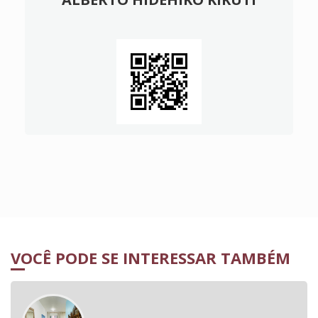
VOCÊ PODE SE INTERESSAR TAMBÉM