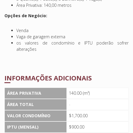
Área Privativa: 140,00 metros
Opções de Negócio:
Venda
Vaga de garagem externa
os valores de condomínio e IPTU poderão sofrer
alterações
INFORMAÇÕES ADICIONAIS
ÁREA PRIVATIVA
140.00 (m²)
ÁREA TOTAL
-
VALOR CONDOMÍNIO
$1,700.00
IPTU (MENSAL)
$900.00