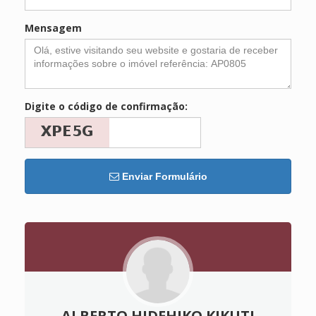
Mensagem
Digite o código de confirmação:
Enviar Formulário
ALBERTO HIDEHIKO KIKUTI