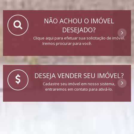
NÃO ACHOU O IMÓVEL
DESEJADO?
Clique aqui para efetuar sua solicitação de imóvel.
Iremos procurar para você.
DESEJA VENDER SEU IMÓVEL?
Cadastre seu imóvel em nosso sistema,
entraremos em contato para ativá-lo.