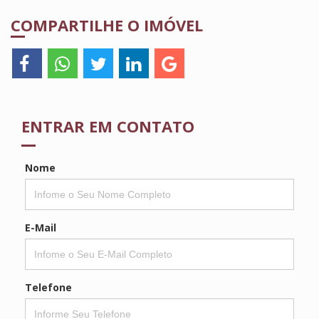
COMPARTILHE O IMÓVEL
ENTRAR EM CONTATO
Nome
E-Mail
Telefone