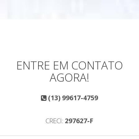
ENTRE EM CONTATO
AGORA!
(13) 99617-4759
CRECI:
297627-F