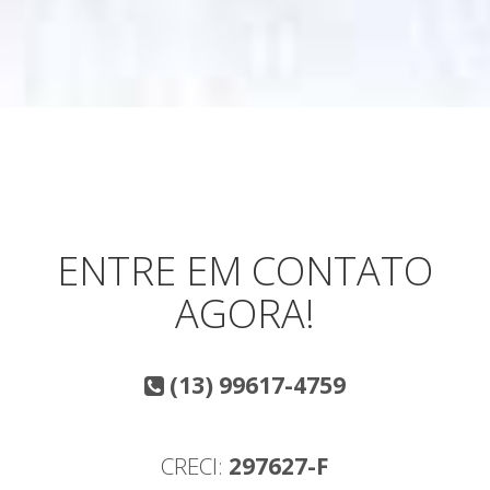
ENTRE EM CONTATO
AGORA!
(13) 99617-4759
CRECI:
297627-F