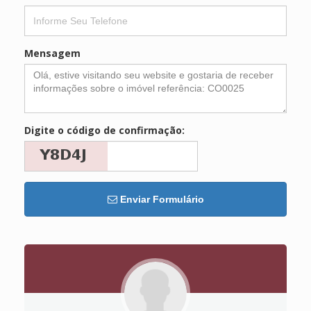
Mensagem
Digite o código de confirmação:
Enviar Formulário