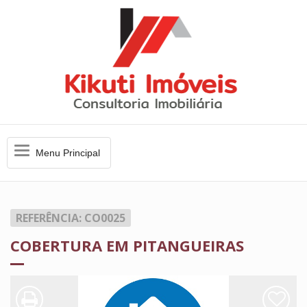
Menu
Menu Principal
Principal
REFERÊNCIA: CO0025
COBERTURA EM PITANGUEIRAS