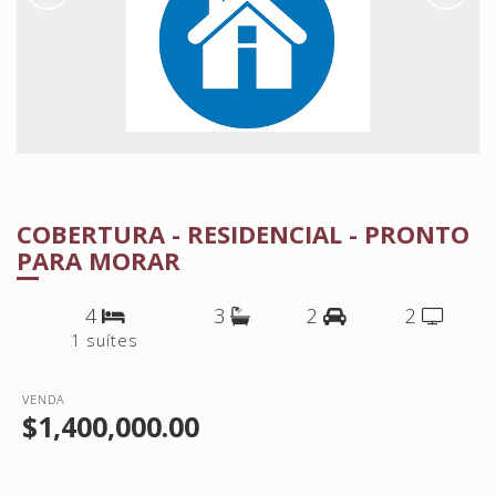
COBERTURA - RESIDENCIAL - PRONTO
PARA MORAR
4
3
2
2
1 suítes
VENDA
$1,400,000.00