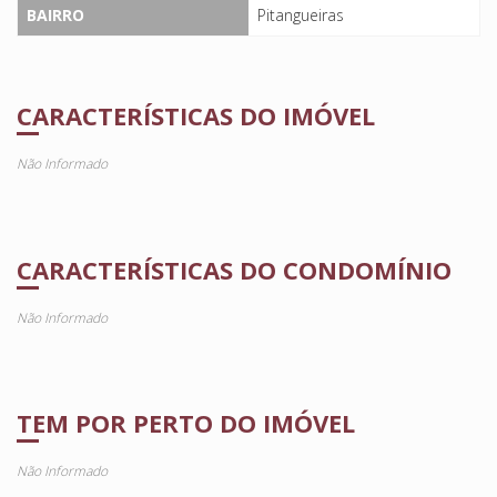
BAIRRO
Pitangueiras
CARACTERÍSTICAS DO IMÓVEL
Não Informado
CARACTERÍSTICAS DO CONDOMÍNIO
Não Informado
TEM POR PERTO DO IMÓVEL
Não Informado