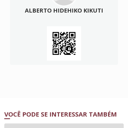
ALBERTO HIDEHIKO KIKUTI
VOCÊ PODE SE INTERESSAR TAMBÉM