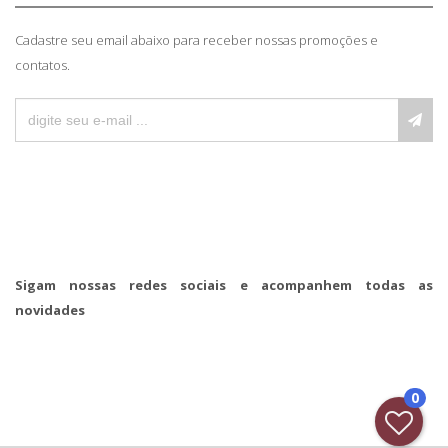
Cadastre seu email abaixo para receber nossas promoções e
contatos.
Sigam nossas redes sociais e acompanhem todas as
novidades
0