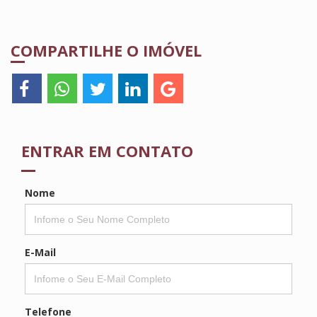
COMPARTILHE O IMÓVEL
ENTRAR EM CONTATO
Nome
E-Mail
Telefone