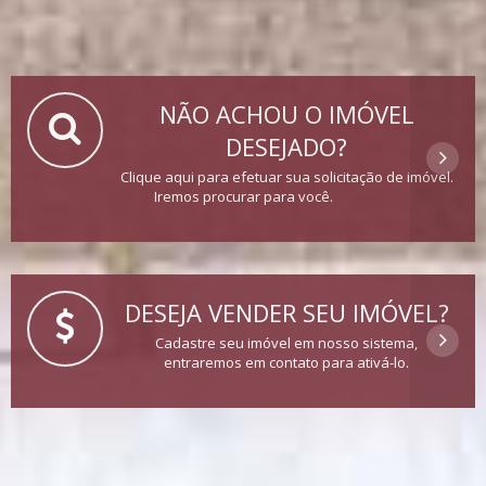
NÃO ACHOU O IMÓVEL
DESEJADO?
Clique aqui para efetuar sua solicitação de imóvel.
Iremos procurar para você.
DESEJA VENDER SEU IMÓVEL?
Cadastre seu imóvel em nosso sistema,
entraremos em contato para ativá-lo.